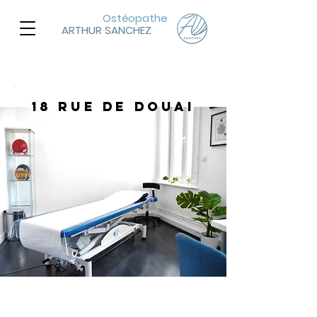
Ostéopathe
ARTHUR SANCHEZ
18 rue de douai