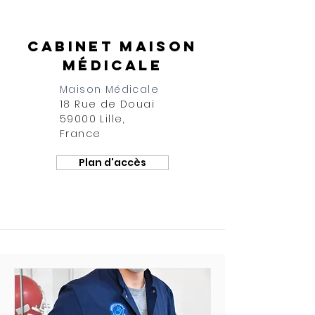
Cabinet maison
médicale
Maison Médicale
18 Rue de Douai
59000 Lille,
France
Plan d'accès