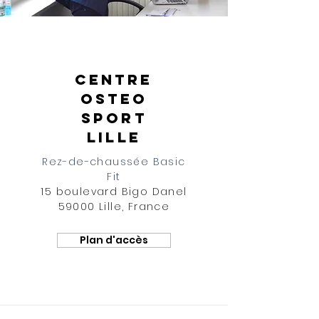
CENTRE
OSTEO
SPORT
LILLE
Rez-de-chaussée Basic
Fit
15 boulevard Bigo Danel
59000 Lille, France
Plan d'accès