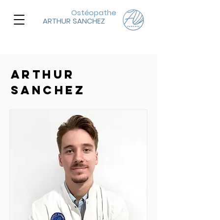
Ostéopathe
ARTHUR SANCHEZ
Arthur
Sanchez