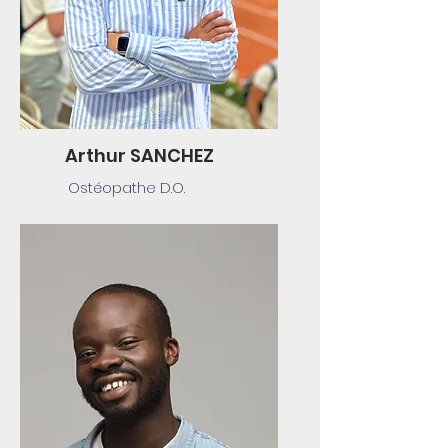
Arthur SANCHEZ
Ostéopathe D.O.