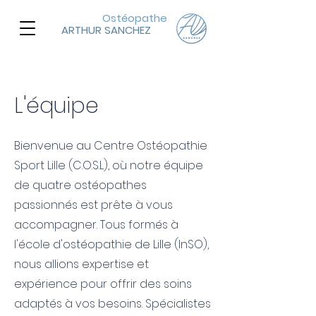
Ostéopathe
ARTHUR SANCHEZ
L'équipe
Bienvenue au Centre Ostéopathie
Sport Lille (C.O.S.L), où notre équipe
de quatre ostéopathes
passionnés est prête à vous
accompagner. Tous formés à
l'école d'ostéopathie de Lille (InSO),
nous allions expertise et
expérience pour offrir des soins
adaptés à vos besoins. Spécialistes