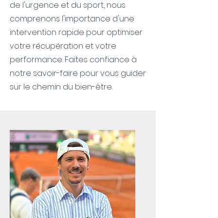
de l'urgence et du sport, nous
comprenons l'importance d'une
intervention rapide pour optimiser
votre récupération et votre
performance. Faites confiance à
notre savoir-faire pour vous guider
sur le chemin du bien-être.